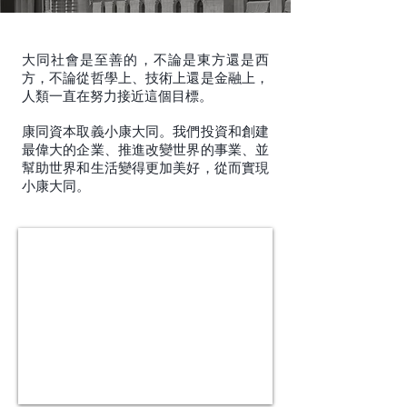
大同社會是至善的，不論是東方還是西
方，不論從哲學上、技術上還是金融上，
人類一直在努力接近這個目標。
康同資本取義小康大同。我們投資和創建
最偉大的企業、推進改變世界的事業、並
幫助世界和生活變得更加美好，從而實現
小康大同。